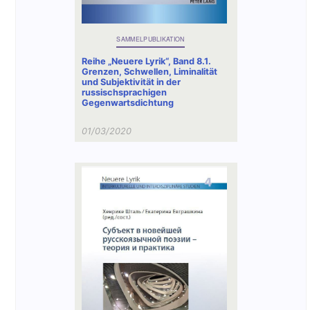
SAMMELPUBLIKATION
Reihe „Neuere Lyrik“, Band 8.1.
Grenzen, Schwellen, Liminalität
und Subjektivität in der
russischsprachigen
Gegenwartsdichtung
01/03/2020