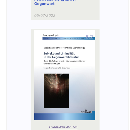
Gegenwart
05/07/2022
SAMMELPUBLIKATION