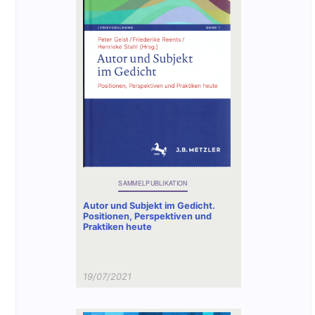
SAMMELPUBLIKATION
Autor und Subjekt im Gedicht.
Positionen, Perspektiven und
Praktiken heute
19/07/2021