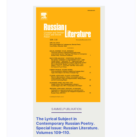
SAMMELPUBLIKATION
The Lyrical Subject in
Contemporary Russian Poetry.
Special Issue: Russian Literature.
Volumes 109–110.