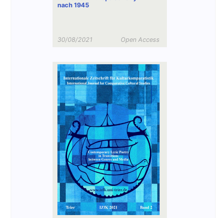
nach 1945
30/08/2021
Open Access