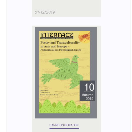
01/12/2019
SAMMELPUBLIKATION