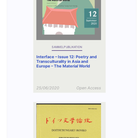
SAMMELPUBLIKATION
Interface – Issue 12: Poetry and
Transculturality in Asia and
Europe – The Material World
25/06/2020
Open Access