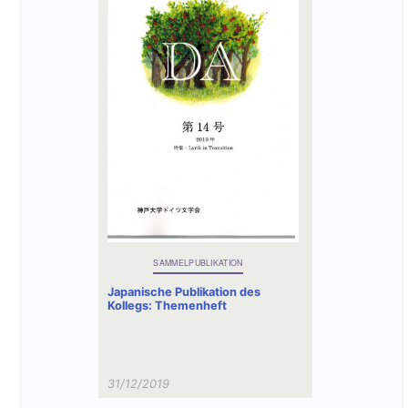
SAMMELPUBLIKATION
Japanische Publikation des
Kollegs: Themenheft
31/12/2019