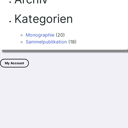
Kategorien
Monographie
(20)
Sammelpublikation
(18)
My Account