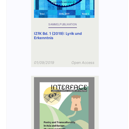
SAMMELPUBLIKATION
IZfK Bd. 1 (2019): Lyrik und
Erkenntnis
01/09/2019
Open Access