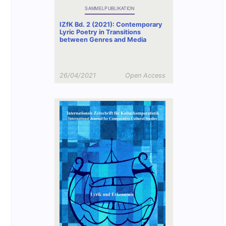
SAMMELPUBLIKATION
IZfK Bd. 2 (2021): Contemporary
Lyric Poetry in Transitions
between Genres and Media
26/04/2021
Open Access