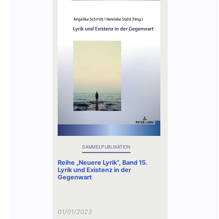
SAMMELPUBLIKATION
Reihe „Neuere Lyrik“, Band 15.
Lyrik und Existenz in der
Gegenwart
01/01/2023