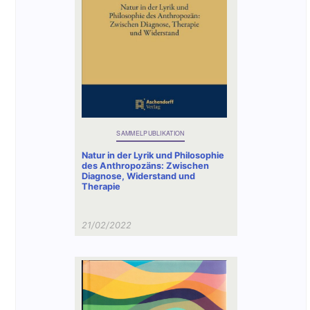
SAMMELPUBLIKATION
Natur in der Lyrik und Philosophie
des Anthropozäns: Zwischen
Diagnose, Widerstand und
Therapie
21/02/2022