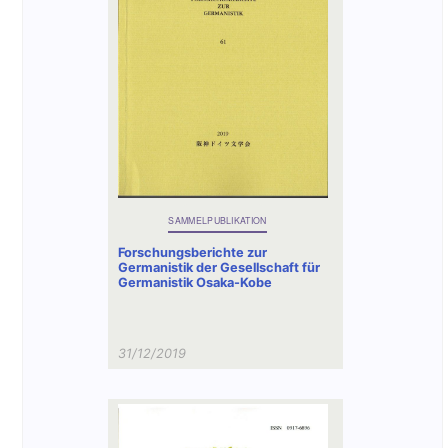
SAMMELPUBLIKATION
Forschungsberichte zur
Germanistik der Gesellschaft für
Germanistik Osaka-Kobe
31/12/2019