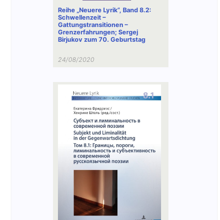
Reihe „Neuere Lyrik“, Band 8.2:
Schwellenzeit –
Gattungstransitionen –
Grenzerfahrungen; Sergej
Birjukov zum 70. Geburtstag
24/08/2020