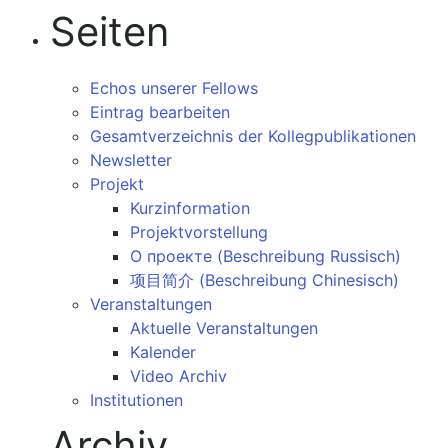
Seiten
Echos unserer Fellows
Eintrag bearbeiten
Gesamtverzeichnis der Kollegpublikationen
Newsletter
Projekt
Kurzinformation
Projektvorstellung
О проекте (Beschreibung Russisch)
项目简介 (Beschreibung Chinesisch)
Veranstaltungen
Aktuelle Veranstaltungen
Kalender
Video Archiv
Institutionen
Archiv