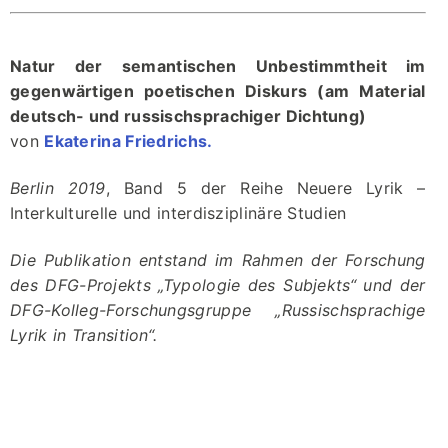
Natur der semantischen Unbestimmtheit im
gegenwärtigen poetischen Diskurs (am Material
deutsch- und russischsprachiger Dichtung)
von
Ekaterina Friedrichs.
Berlin 2019
, Band 5 der Reihe Neuere Lyrik –
Interkulturelle und interdisziplinäre Studien
Die Publikation entstand im Rahmen der Forschung
des DFG-Projekts „Typologie des Subjekts“ und der
DFG-Kolleg-Forschungsgruppe „Russischsprachige
Lyrik in Transition“.