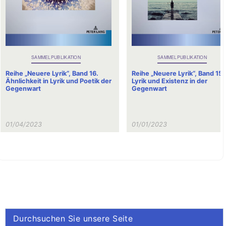
SAMMELPUBLIKATION
SAMMELPUBLIKATION
Reihe „Neuere Lyrik“, Band 16.
Reihe „Neuere Lyrik“, Band 15.
Ähnlichkeit in Lyrik und Poetik der
Lyrik und Existenz in der
Gegenwart
Gegenwart
01/04/2023
01/01/2023
Durchsuchen Sie unsere Seite