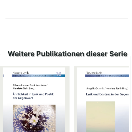
Weitere Publikationen dieser Serie