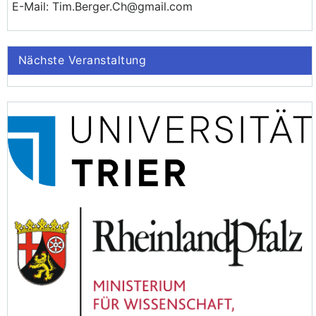
E-Mail: Tim.Berger.Ch@gmail.com
Nächste Veranstaltung