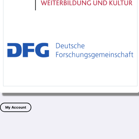
My Account