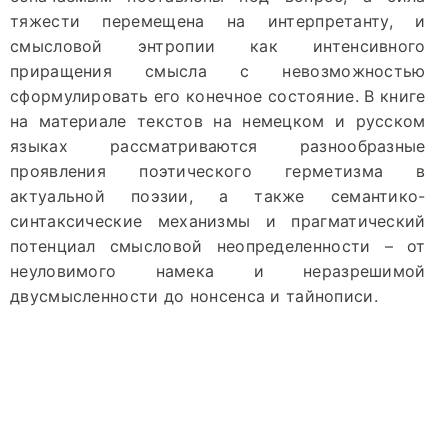
тяжести перемещена на интерпретанту, и
смысловой энтропии как интенсивного
приращения смысла с невозможностью
сформулировать его конечное состояние. В книге
на материале текстов на немецком и русском
языках рассматриваются разнообразные
проявления поэтического герметизма в
актуальной поэзии, а также семантико-
синтаксические механизмы и прагматический
потенциал смысловой неопределенности – от
неуловимого намека и неразрешимой
двусмысленности до нонсенса и тайнописи.