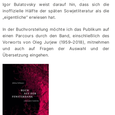
Igor Bulatovsky weist darauf hin, dass sich die
inoffizielle Hälfte der späten Sowjetliteratur als die
„eigentliche“ erwiesen hat.
In der Buchvorstellung möchte ich das Publikum auf
einen Parcours durch den Band, einschließlich des
Vorworts von Oleg Jurjew (1959–2018), mitnehmen
und auch auf Fragen der Auswahl und der
Übersetzung eingehen.