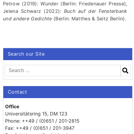
Petrow (2019):
Wunder
(Berlin: Friedenauer Presse),
Jelena Schwarz (2022):
Buch auf der Fensterbank
und andere Gedichte
(Berlin: Matthes & Seitz Berlin).
Search our Site
Contact
Office
Universitätsring 15, DM 123
Phone: ++49 / (0)651 / 201-2815
Fax: ++49 / (0)651 / 201-3947