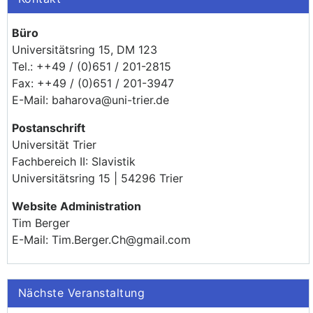
Büro
Universitätsring 15, DM 123
Tel.: ++49 / (0)651 / 201-2815
Fax: ++49 / (0)651 / 201-3947
E-Mail: baharova@uni-trier.de
Postanschrift
Universität Trier
Fachbereich II: Slavistik
Universitätsring 15 | 54296 Trier
Website Administration
Tim Berger
E-Mail: Tim.Berger.Ch@gmail.com
Nächste Veranstaltung