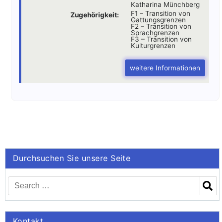
Katharina Münchberg
F1 – Transition von
Zugehörigkeit:
Gattungsgrenzen
F2 – Transition von
Sprachgrenzen
F3 – Transition von
Kulturgrenzen
weitere Informationen
Durchsuchen Sie unsere Seite
Kontakt