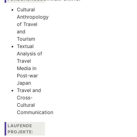
Cultural
Anthropology
of Travel
and
Tourism
Textual
Analysis of
Travel
Media in
Post-war
Japan
Travel and
Cross-
Cultural
Communication
LAUFENDE
PROJEKTE: