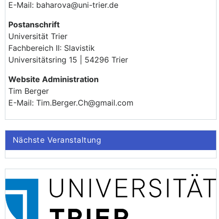
E-Mail: baharova@uni-trier.de
Postanschrift
Universität Trier
Fachbereich II: Slavistik
Universitätsring 15 | 54296 Trier
Website Administration
Tim Berger
E-Mail: Tim.Berger.Ch@gmail.com
Nächste Veranstaltung