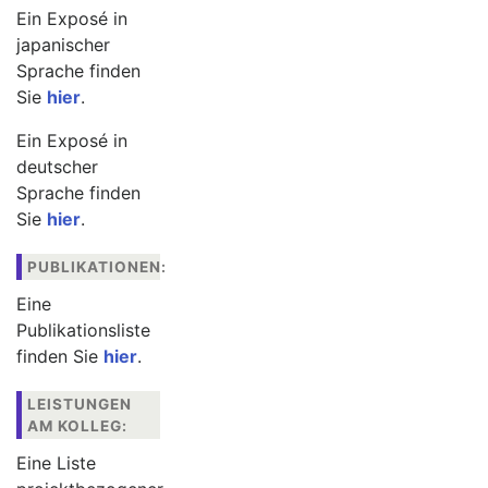
Ein Exposé in
japanischer
Sprache finden
Sie
hier
.
Ein Exposé in
deutscher
Sprache finden
Sie
hier
.
PUBLIKATIONEN:
Eine
Publikationsliste
finden Sie
hier
.
LEISTUNGEN
AM KOLLEG:
Eine Liste