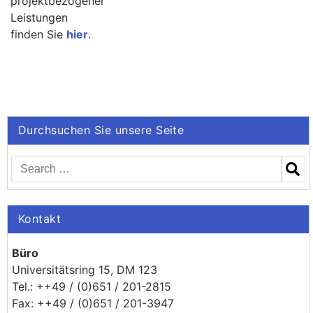
projektbezogener
Leistungen
finden Sie
hier
.
Durchsuchen Sie unsere Seite
Kontakt
Büro
Universitätsring 15, DM 123
Tel.: ++49 / (0)651 / 201-2815
Fax: ++49 / (0)651 / 201-3947