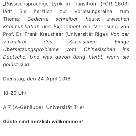
„Russischsprachige Lyrik in Transition“ (FOR 2603)
lädt Sie herzlich zur Vorlesungsreihe zum
Thema:
Gedichte schreiben heute: zwischen
Kommunikation und Experiment
ein: Vorlesung von
Prof. Dr. Frank Кraushaar (Universität Riga):
Von der
Virtualität des Klassischen. Einige
Übersetzungsprobleme vom Chinesischen ins
Deutsche. Und was davon übrig bleibt, wenn sie
gelöst sind
.
Dienstag, den 24. April 2018
18-20 Uhr
A 7 (A-Gebäude), Universität Trier
Gäste sind herzlich willkommen!