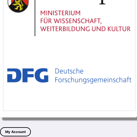
My Account