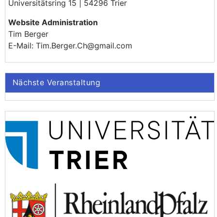
Universitätsring 15 | 54296 Trier
Website Administration
Tim Berger
E-Mail: Tim.Berger.Ch@gmail.com
Nächste Veranstaltung