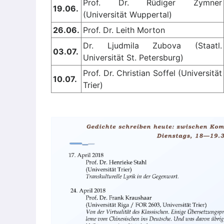
Prof. Dr. Rüdiger Zymner
19.06.
(Universität Wuppertal)
26.06.
Prof. Dr. Leith Morton
Dr. Ljudmila Zubova (Staatl.
03.07.
Universität St. Petersburg)
Prof. Dr. Christian Soffel (Universität
10.07.
Trier)