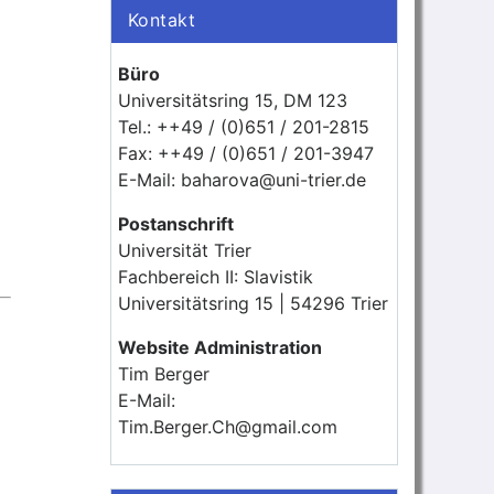
Kontakt
Büro
Universitätsring 15, DM 123
Tel.: ++49 / (0)651 / 201-2815
Fax: ++49 / (0)651 / 201-3947
E-Mail: baharova@uni-trier.de
Postanschrift
Universität Trier
Fachbereich II: Slavistik
Universitätsring 15 | 54296 Trier
Website Administration
Tim Berger
E-Mail:
Tim.Berger.Ch@gmail.com