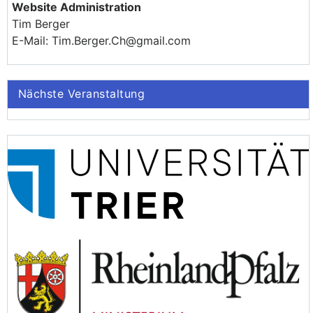
Website Administration
Tim Berger
E-Mail: Tim.Berger.Ch@gmail.com
Nächste Veranstaltung