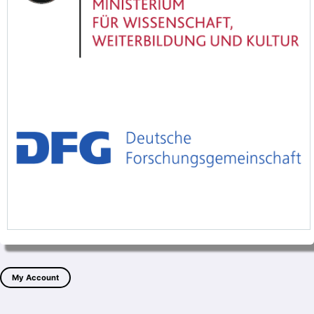
My Account