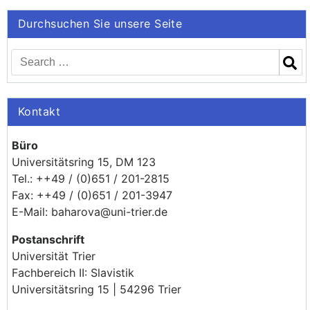
Durchsuchen Sie unsere Seite
Kontakt
Büro
Universitätsring 15, DM 123
Tel.: ++49 / (0)651 / 201-2815
Fax: ++49 / (0)651 / 201-3947
E-Mail: baharova@uni-trier.de
Postanschrift
Universität Trier
Fachbereich II: Slavistik
Universitätsring 15 | 54296 Trier