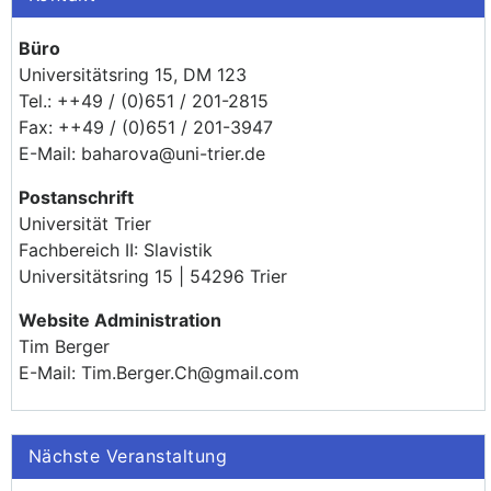
Büro
Universitätsring 15, DM 123
Tel.: ++49 / (0)651 / 201-2815
Fax: ++49 / (0)651 / 201-3947
E-Mail: baharova@uni-trier.de
Postanschrift
Universität Trier
Fachbereich II: Slavistik
Universitätsring 15 | 54296 Trier
Website Administration
Tim Berger
E-Mail: Tim.Berger.Ch@gmail.com
Nächste Veranstaltung