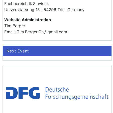
Fachbereich II: Slavistik
Universitätsring 15 | 54296 Trier Germany
Website Administration
Tim Berger
Email: Tim.Berger.Ch@gmail.com
Next Event