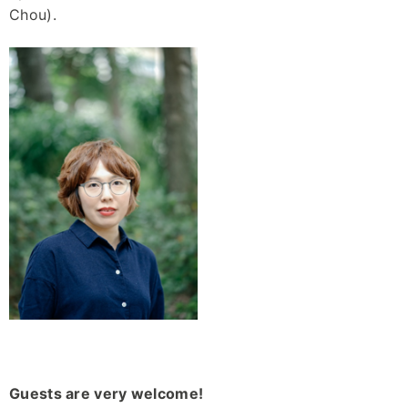
Chou).
Guests are very welcome!