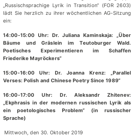
„Russischsprachige Lyrik in Transition“ (FOR 2603)
lädt Sie herzlich zu ihrer wöchentlichen AG-Sitzung
ein:
14:00-15:00 Uhr: Dr. Juliana Kaminskaja: „Über
Bäume und Gräslein im Teutoburger Wald.
Poetisches Experimentieren im Schaffen
Friederike Mayröckers“
15:00-16:00 Uhr: Dr. Joanna Krenz: „Parallel
Verses: Polish and Chinese Poetry Since 1989“
16:00-17:00 Uhr: Dr. Aleksandr Zhitenev:
„Ekphrasis in der modernen russischen Lyrik als
ein poetologisches Problem“ (in russischer
Sprache)
Mittwoch, den 30. Oktober 2019