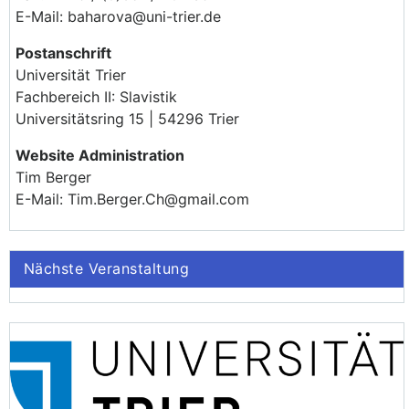
E-Mail: baharova@uni-trier.de
Postanschrift
Universität Trier
Fachbereich II: Slavistik
Universitätsring 15 | 54296 Trier
Website Administration
Tim Berger
E-Mail: Tim.Berger.Ch@gmail.com
Nächste Veranstaltung