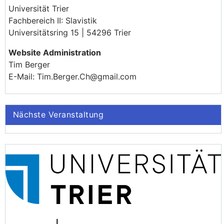
Universität Trier
Fachbereich II: Slavistik
Universitätsring 15 | 54296 Trier
Website Administration
Tim Berger
E-Mail: Tim.Berger.Ch@gmail.com
Nächste Veranstaltung