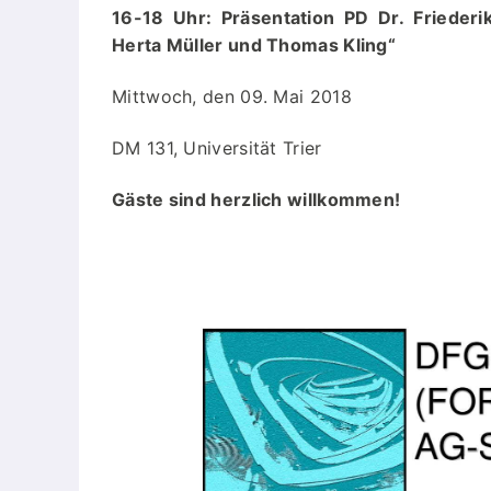
16-18 Uhr: Präsentation PD Dr. Frieder
Herta Müller und Thomas Kling“
Mittwoch, den 09. Mai 2018
DM 131, Universität Trier
Gäste sind herzlich willkommen!