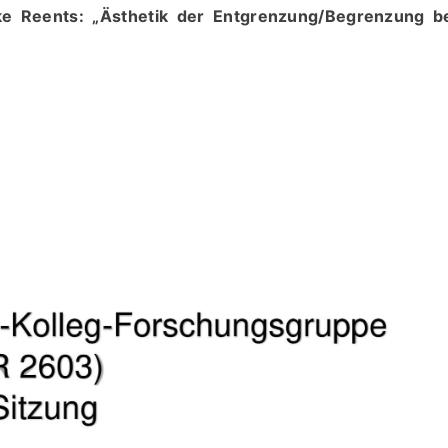
ike Reents: „Ästhetik der Entgrenzung/Begrenzung b