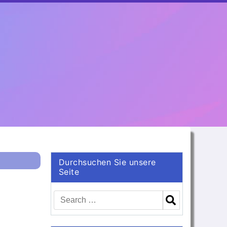
Durchsuchen Sie unsere
Seite