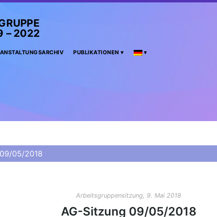
GRUPPE
 2022
ANSTALTUNGSARCHIV
PUBLIKATIONEN
 09/05/2018
Arbeitsgruppensitzung, 9. Mai 2018
AG-Sitzung 09/05/2018