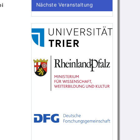
Nächste Veranstaltung
ei