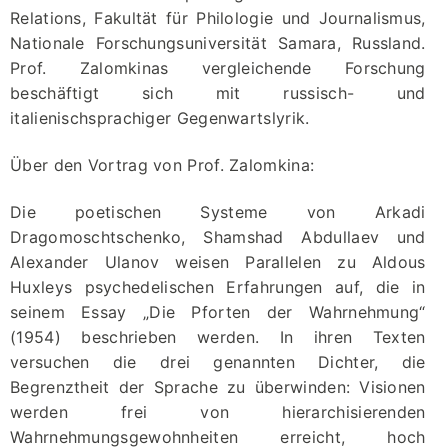
Relations, Fakultät für Philologie und Journalismus,
Nationale Forschungsuniversität Samara, Russland.
Prof. Zalomkinas vergleichende Forschung
beschäftigt sich mit russisch- und
italienischsprachiger Gegenwartslyrik.
Über den Vortrag von Prof. Zalomkina:
Die poetischen Systeme von Arkadi
Dragomoschtschenko, Shamshad Abdullaev und
Alexander Ulanov weisen Parallelen zu Aldous
Huxleys psychedelischen Erfahrungen auf, die in
seinem Essay „Die Pforten der Wahrnehmung“
(1954) beschrieben werden. In ihren Texten
versuchen die drei genannten Dichter, die
Begrenztheit der Sprache zu überwinden: Visionen
werden frei von hierarchisierenden
Wahrnehmungsgewohnheiten erreicht, hoch