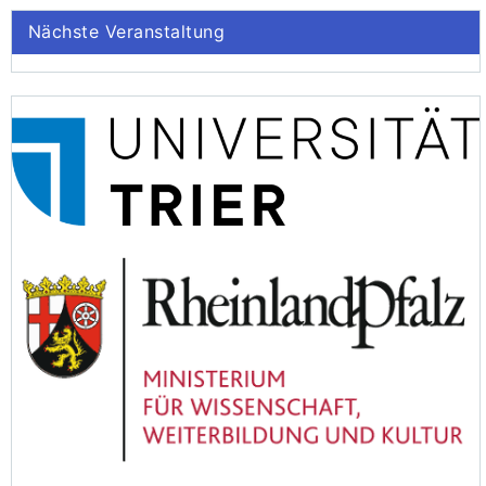
Nächste Veranstaltung