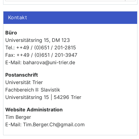
Kontakt
Büro
Universitätsring 15, DM 123
Tel.: ++49 / (0)651 / 201-2815
Fax: ++49 / (0)651 / 201-3947
E-Mail: baharova@uni-trier.de
Postanschrift
Universität Trier
Fachbereich II: Slavistik
Universitätsring 15 | 54296 Trier
Website Administration
Tim Berger
E-Mail: Tim.Berger.Ch@gmail.com