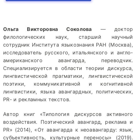
Ольга Викторовна Соколова
— доктор
филологических наук, старший научный
сотрудник Института языкознания РАН (Москва),
исследователь русского, итальянского и англо-
американского авангарда, переводчик.
Специализируется в области теории дискурса,
лингвистической прагматики, лингвистической
поэтики, коммуникативной и когнитивной
лингвистики, языка авангардных, политических,
PR- и рекламных текстов.
Автор книг «Типология дискурсов активного
воздействия. Поэтический авангард, реклама и
PR» (2014), «От авангарда к неоавангарду: язык,
субъективность, культурные переносы» (2019).