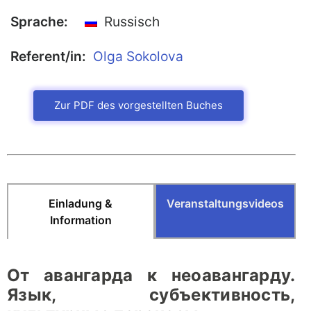
Sprache:
Russisch
Referent/in:
Olga Sokolova
Zur PDF des vorgestellten Buches
Einladung &
Veranstaltungsvideos
Information
От авангарда к неоавангарду.
Язык, субъективность,