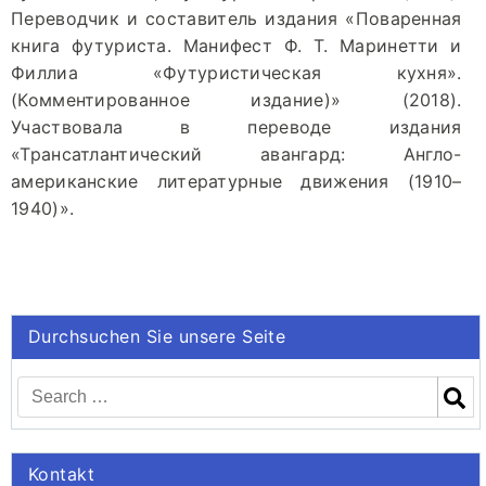
Переводчик и составитель издания «Поваренная
книга футуриста. Манифест Ф. Т. Маринетти и
Филлиа «Футуристическая кухня».
(Комментированное издание)» (2018).
Участвовала в переводе издания
«Трансатлантический авангард: Англо-
американские литературные движения (1910–
1940)».
Durchsuchen Sie unsere Seite
Kontakt