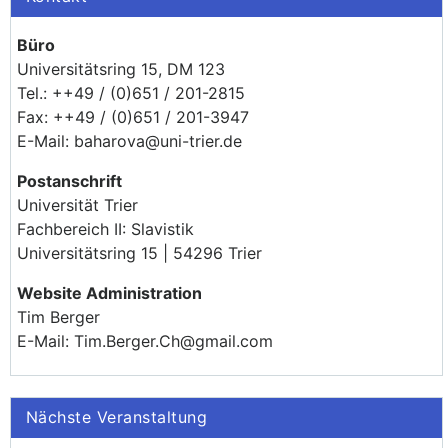
Büro
Universitätsring 15, DM 123
Tel.: ++49 / (0)651 / 201-2815
Fax: ++49 / (0)651 / 201-3947
E-Mail: baharova@uni-trier.de
Postanschrift
Universität Trier
Fachbereich II: Slavistik
Universitätsring 15 | 54296 Trier
Website Administration
Tim Berger
E-Mail: Tim.Berger.Ch@gmail.com
Nächste Veranstaltung