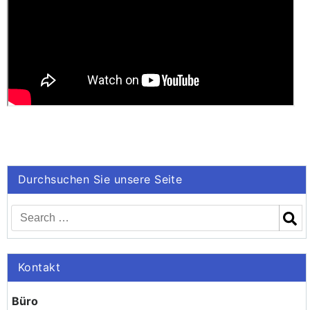
Durchsuchen Sie unsere Seite
Kontakt
Büro