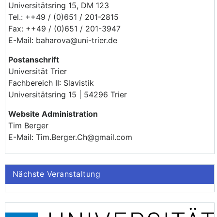
Universitätsring 15, DM 123
Tel.: ++49 / (0)651 / 201-2815
Fax: ++49 / (0)651 / 201-3947
E-Mail: baharova@uni-trier.de
Postanschrift
Universität Trier
Fachbereich II: Slavistik
Universitätsring 15 | 54296 Trier
Website Administration
Tim Berger
E-Mail: Tim.Berger.Ch@gmail.com
Nächste Veranstaltung