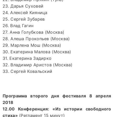
23. Дарья Суховей
24. Алексей Кияница
25. Сергей Зубарев
26. Влад Гагин
27. Анна Голубкова (Москва)
28. Алеша Прокопьев (Москва)
29. Марлена Мош (Москва)
30. Екатерина Малова (Москва)
31. Екатерина Задирко
32. Владимир Аристов (Москва)
33. Сергей Ковальский
Программа второго дня фестиваля 8 апреля
2018
12.00 Конференция: «Из истории свободного
стиха»
(Регламент 15 минут)