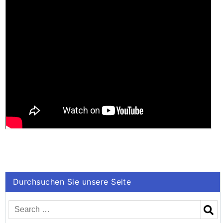
Durchsuchen Sie unsere Seite