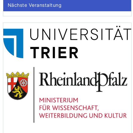
Nächste Veranstaltung