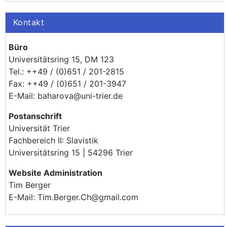
Kontakt
Büro
Universitätsring 15, DM 123
Tel.: ++49 / (0)651 / 201-2815
Fax: ++49 / (0)651 / 201-3947
E-Mail: baharova@uni-trier.de
Postanschrift
Universität Trier
Fachbereich II: Slavistik
Universitätsring 15 | 54296 Trier
Website Administration
Tim Berger
E-Mail: Tim.Berger.Ch@gmail.com