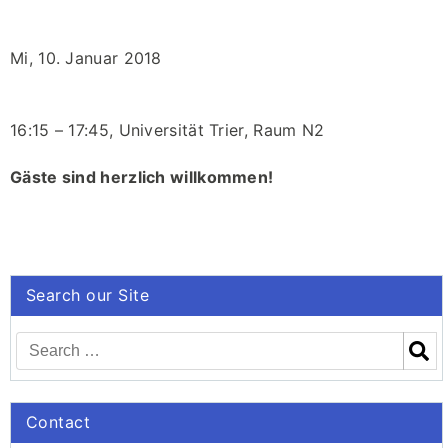
Mi, 10. Januar 2018
16:15 – 17:45, Universität Trier, Raum N2
Gäste sind herzlich willkommen!
Search our Site
Contact