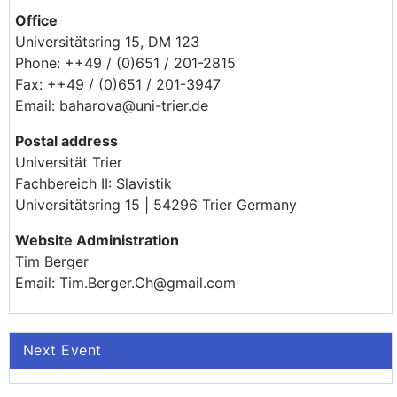
Office
Universitätsring 15, DM 123
Phone: ++49 / (0)651 / 201-2815
Fax: ++49 / (0)651 / 201-3947
Email: baharova@uni-trier.de
Postal address
Universität Trier
Fachbereich II: Slavistik
Universitätsring 15 | 54296 Trier Germany
Website Administration
Tim Berger
Email: Tim.Berger.Ch@gmail.com
Next Event